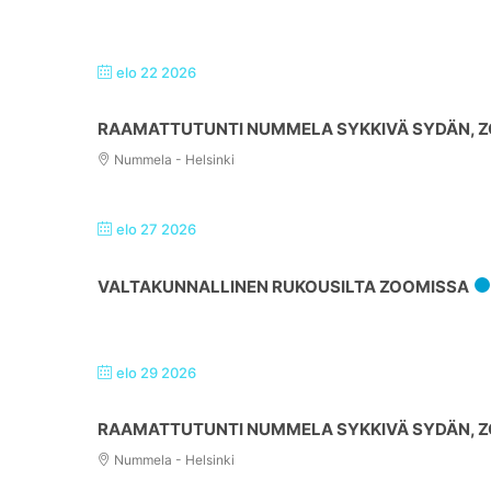
elo 22 2026
RAAMATTUTUNTI NUMMELA SYKKIVÄ SYDÄN, ZO
Nummela - Helsinki
elo 27 2026
VALTAKUNNALLINEN RUKOUSILTA ZOOMISSA
elo 29 2026
RAAMATTUTUNTI NUMMELA SYKKIVÄ SYDÄN, ZO
Nummela - Helsinki