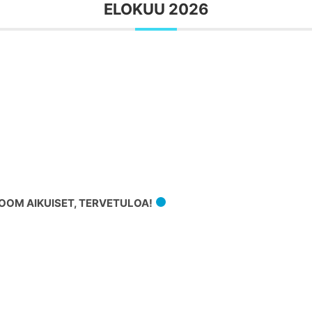
ELOKUU 2026
OM AIKUISET, TERVETULOA!