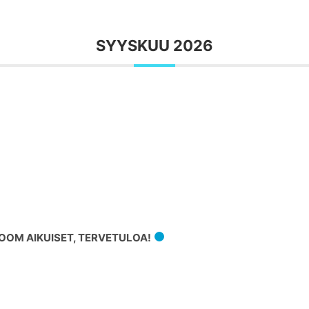
SYYSKUU 2026
OM AIKUISET, TERVETULOA!