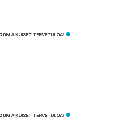
OM AIKUISET, TERVETULOA!
OM AIKUISET, TERVETULOA!