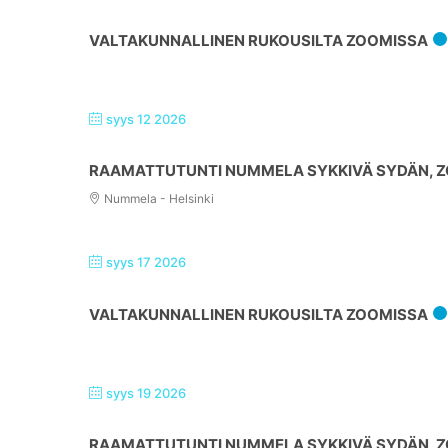
VALTAKUNNALLINEN RUKOUSILTA ZOOMISSA
syys 12 2026
RAAMATTUTUNTI NUMMELA SYKKIVÄ SYDÄN, ZO
Nummela - Helsinki
syys 17 2026
VALTAKUNNALLINEN RUKOUSILTA ZOOMISSA
syys 19 2026
RAAMATTUTUNTI NUMMELA SYKKIVÄ SYDÄN, ZO