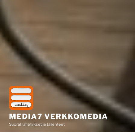
MEDIA7 VERKKOMEDIA
Suorat lähetykset ja tallenteet