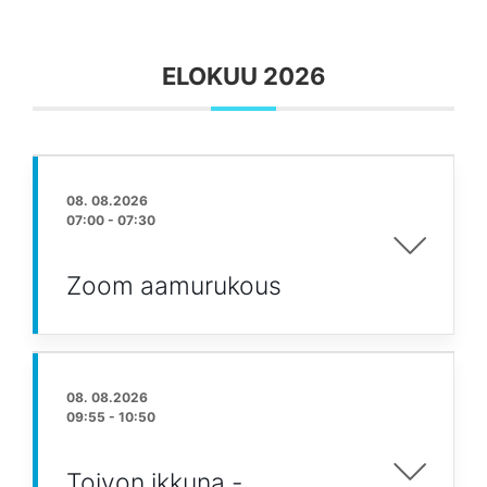
ELOKUU 2026
08. 08.2026
07:00
-
07:30
Zoom aamurukous
08. 08.2026
09:55
-
10:50
Toivon ikkuna -