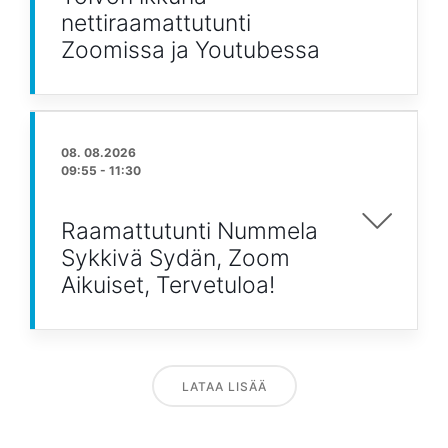
nettiraamattutunti
Zoomissa ja Youtubessa
08. 08.2026
09:55
-
11:30
Raamattutunti Nummela
Sykkivä Sydän, Zoom
Aikuiset, Tervetuloa!
LATAA LISÄÄ